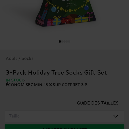
Adult / Socks
3-Pack Holiday Tree Socks Gift Set
IN STOCK
ÉCONOMISEZ MIN. 15 % SUR COFFRET 3 P.
GUIDE DES TAILLES
Taille