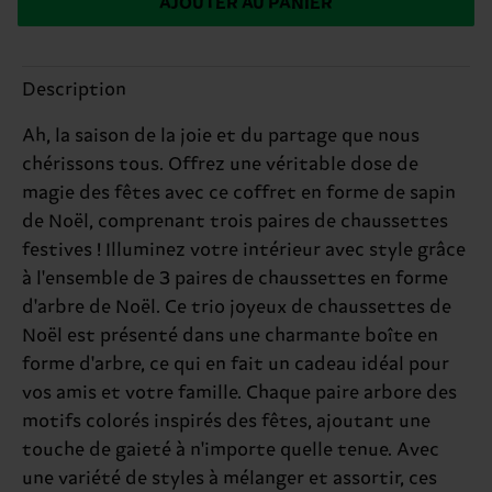
AJOUTER AU PANIER
Description
Ah, la saison de la joie et du partage que nous
chérissons tous. Offrez une véritable dose de
magie des fêtes avec ce coffret en forme de sapin
de Noël, comprenant trois paires de chaussettes
festives ! Illuminez votre intérieur avec style grâce
à l'ensemble de 3 paires de chaussettes en forme
d'arbre de Noël. Ce trio joyeux de chaussettes de
Noël est présenté dans une charmante boîte en
forme d'arbre, ce qui en fait un cadeau idéal pour
vos amis et votre famille. Chaque paire arbore des
motifs colorés inspirés des fêtes, ajoutant une
touche de gaieté à n'importe quelle tenue. Avec
une variété de styles à mélanger et assortir, ces