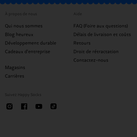
À propos de nous
Aide
Qui nous sommes
FAQ (Foire aux questions)
Blog heureux
Délais de livraison et coûts
Développement durable
Retours
Cadeaux d'entreprise
Droit de rétractation
Contactez-nous
Magasins
Carrières
Suivez Happy Socks