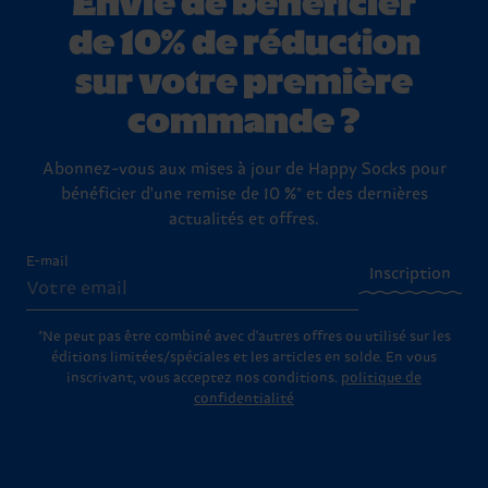
de 10% de réduction
sur votre première
commande ?
Abonnez-vous aux mises à jour de Happy Socks pour
bénéficier d'une remise de 10 %* et des dernières
actualités et offres.
E-mail
Inscription
*Ne peut pas être combiné avec d'autres offres ou utilisé sur les
éditions limitées/spéciales et les articles en solde. En vous
inscrivant, vous acceptez nos conditions.
politique de
confidentialité