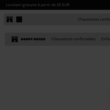
Livraison gratuite à partir de 25 EUR
Chaussettes confo
Chaussettes confortables
Enfa