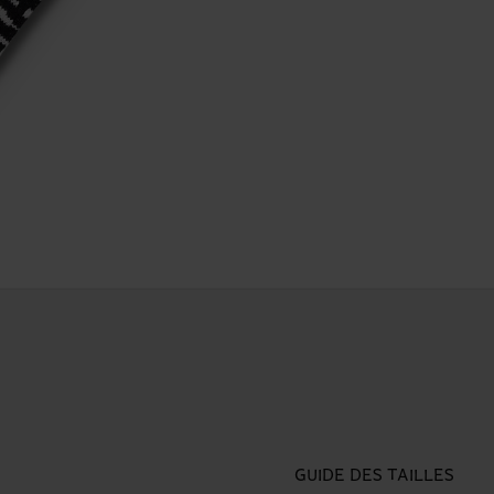
GUIDE DES TAILLES