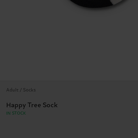
Adult / Socks
Happy Tree Sock
IN STOCK