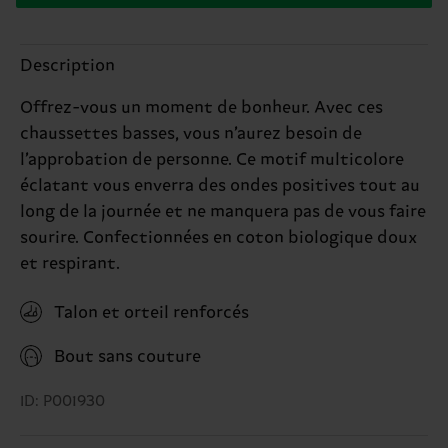
Description
Offrez-vous un moment de bonheur. Avec ces
chaussettes basses, vous n’aurez besoin de
l’approbation de personne. Ce motif multicolore
éclatant vous enverra des ondes positives tout au
long de la journée et ne manquera pas de vous faire
sourire. Confectionnées en coton biologique doux
et respirant.
Talon et orteil renforcés
Bout sans couture
ID: P001930