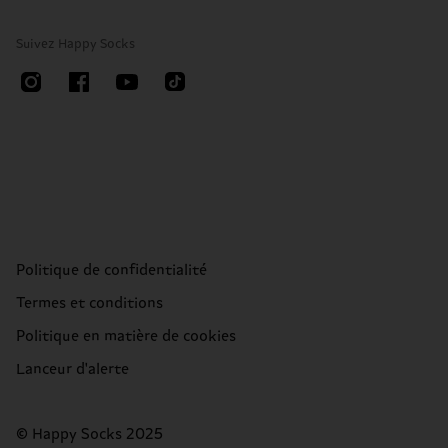
Suivez Happy Socks
Politique de confidentialité
Termes et conditions
Politique en matière de cookies
Lanceur d'alerte
© Happy Socks 2025