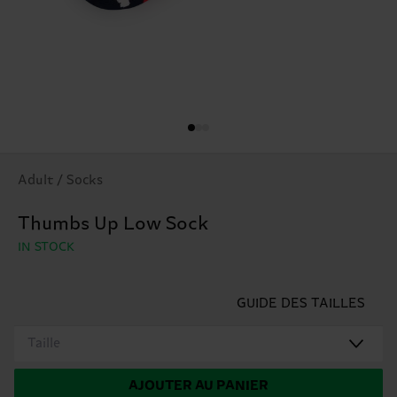
Adult / Socks
Thumbs Up Low Sock
IN STOCK
GUIDE DES TAILLES
Taille
AJOUTER AU PANIER