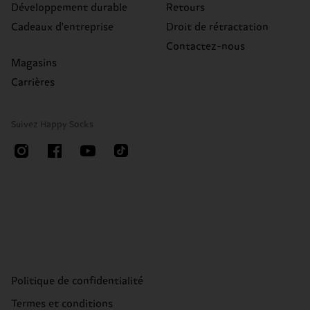
Développement durable
Retours
Cadeaux d'entreprise
Droit de rétractation
Contactez-nous
Magasins
Carrières
Suivez Happy Socks
Politique de confidentialité
Termes et conditions