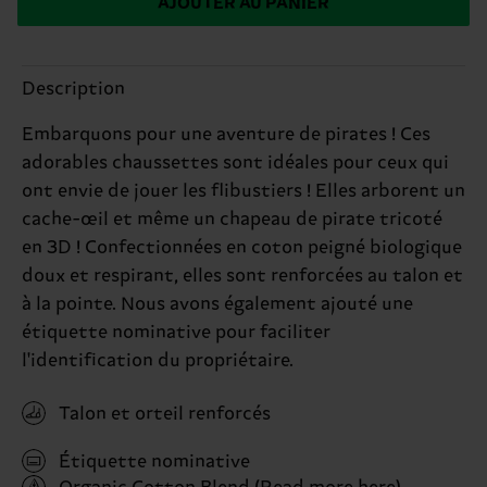
AJOUTER AU PANIER
Description
Embarquons pour une aventure de pirates ! Ces
adorables chaussettes sont idéales pour ceux qui
ont envie de jouer les flibustiers ! Elles arborent un
cache-œil et même un chapeau de pirate tricoté
en 3D ! Confectionnées en coton peigné biologique
doux et respirant, elles sont renforcées au talon et
à la pointe. Nous avons également ajouté une
étiquette nominative pour faciliter
l'identification du propriétaire.
Talon et orteil renforcés
Étiquette nominative