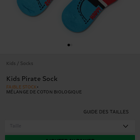
Kids / Socks
Kids Pirate Sock
FAIBLE STOCK
MÉLANGE DE COTON BIOLOGIQUE
GUIDE DES TAILLES
Taille