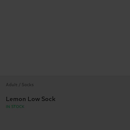
Adult / Socks
Lemon Low Sock
IN STOCK