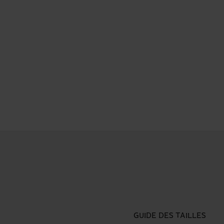
GUIDE DES TAILLES