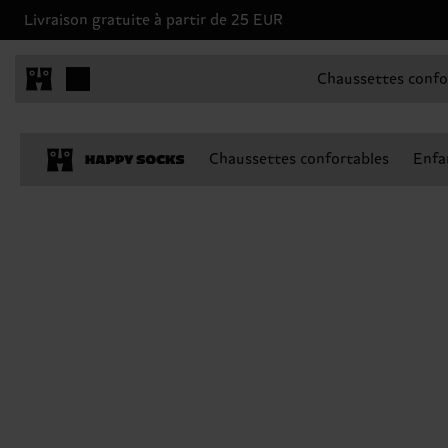
Livraison gratuite à partir de 25 EUR
Chaussettes confo
Chaussettes confortables
Enfa