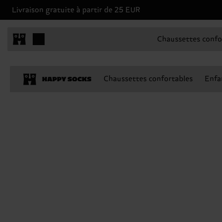
Livraison gratuite à partir de 25 EUR
Chaussettes confo
Chaussettes confortables
Enfa