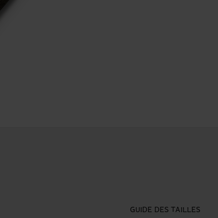
GUIDE DES TAILLES