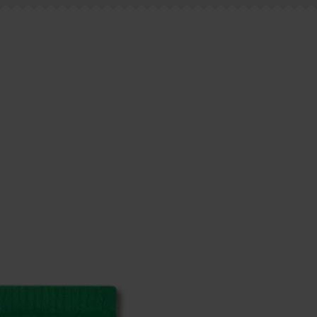
les plus fréquemment posées.