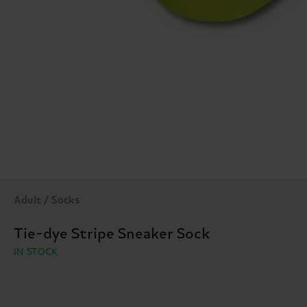
Adult / Socks
Tie-dye Stripe Sneaker Sock
IN STOCK