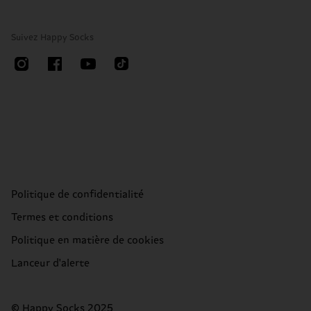
Suivez Happy Socks
Politique de confidentialité
Termes et conditions
Politique en matière de cookies
Lanceur d'alerte
© Happy Socks 2025