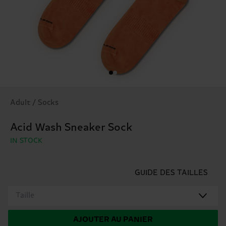
Adult / Socks
Acid Wash Sneaker Sock
IN STOCK
GUIDE DES TAILLES
Taille
AJOUTER AU PANIER