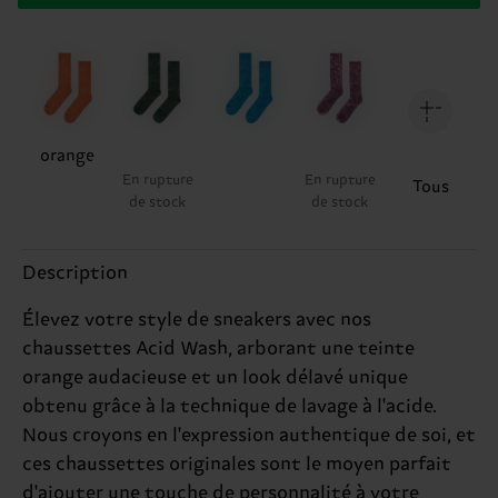
orange
En rupture
En rupture
Tous
de stock
de stock
Description
Élevez votre style de sneakers avec nos
chaussettes Acid Wash, arborant une teinte
orange audacieuse et un look délavé unique
obtenu grâce à la technique de lavage à l'acide.
Nous croyons en l'expression authentique de soi, et
ces chaussettes originales sont le moyen parfait
d'ajouter une touche de personnalité à votre