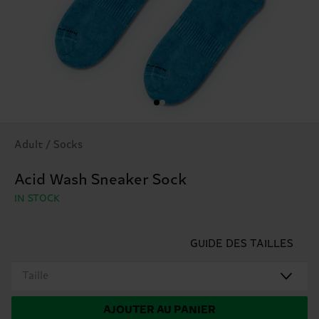
Adult / Socks
Acid Wash Sneaker Sock
IN STOCK
GUIDE DES TAILLES
Taille
AJOUTER AU PANIER