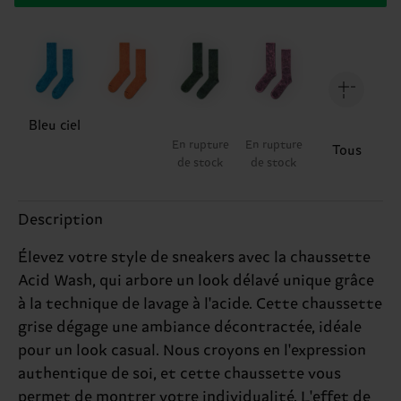
Bleu ciel
En rupture
En rupture
Tous
de stock
de stock
Description
Élevez votre style de sneakers avec la chaussette
Acid Wash, qui arbore un look délavé unique grâce
à la technique de lavage à l'acide. Cette chaussette
grise dégage une ambiance décontractée, idéale
pour un look casual. Nous croyons en l'expression
authentique de soi, et cette chaussette vous
permet de montrer votre individualité. L'effet de