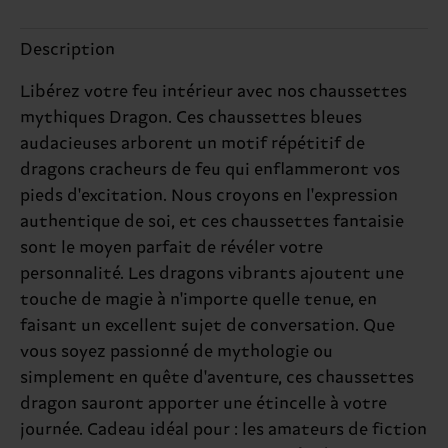
Description
Libérez votre feu intérieur avec nos chaussettes
mythiques Dragon. Ces chaussettes bleues
audacieuses arborent un motif répétitif de
dragons cracheurs de feu qui enflammeront vos
pieds d'excitation. Nous croyons en l'expression
authentique de soi, et ces chaussettes fantaisie
sont le moyen parfait de révéler votre
personnalité. Les dragons vibrants ajoutent une
touche de magie à n'importe quelle tenue, en
faisant un excellent sujet de conversation. Que
vous soyez passionné de mythologie ou
simplement en quête d'aventure, ces chaussettes
dragon sauront apporter une étincelle à votre
journée. Cadeau idéal pour : les amateurs de fiction