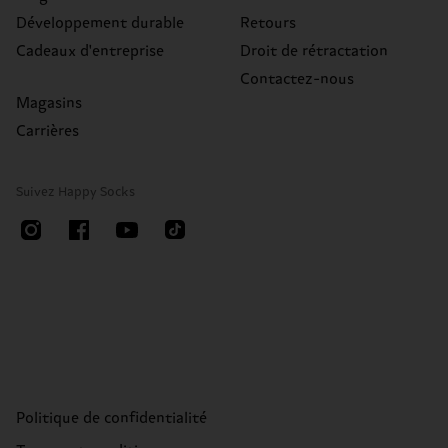
Développement durable
Retours
Cadeaux d'entreprise
Droit de rétractation
Contactez-nous
Magasins
Carrières
Suivez Happy Socks
Politique de confidentialité