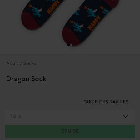
Adult / Socks
Dragon Sock
GUIDE DES TAILLES
Taille
ÉPUISÉ