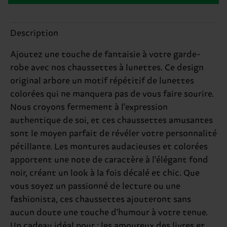
Description
Ajoutez une touche de fantaisie à votre garde-
robe avec nos chaussettes à lunettes. Ce design
original arbore un motif répétitif de lunettes
colorées qui ne manquera pas de vous faire sourire.
Nous croyons fermement à l'expression
authentique de soi, et ces chaussettes amusantes
sont le moyen parfait de révéler votre personnalité
pétillante. Les montures audacieuses et colorées
apportent une note de caractère à l'élégant fond
noir, créant un look à la fois décalé et chic. Que
vous soyez un passionné de lecture ou une
fashionista, ces chaussettes ajouteront sans
aucun doute une touche d'humour à votre tenue.
Un cadeau idéal pour : les amoureux des livres et