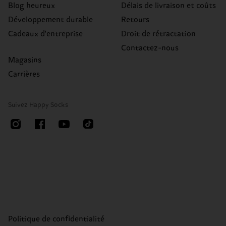
Blog heureux
Délais de livraison et coûts
Développement durable
Retours
Cadeaux d'entreprise
Droit de rétractation
Contactez-nous
Magasins
Carrières
Suivez Happy Socks
Politique de confidentialité