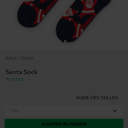
Adult / Socks
Santa Sock
IN STOCK
GUIDE DES TAILLES
Taille
AJOUTER AU PANIER