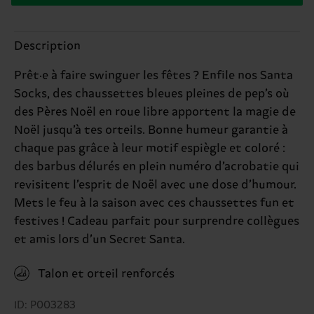
Description
Prêt·e à faire swinguer les fêtes ? Enfile nos Santa
Socks, des chaussettes bleues pleines de pep’s où
des Pères Noël en roue libre apportent la magie de
Noël jusqu’à tes orteils. Bonne humeur garantie à
chaque pas grâce à leur motif espiègle et coloré :
des barbus délurés en plein numéro d’acrobatie qui
revisitent l’esprit de Noël avec une dose d’humour.
Mets le feu à la saison avec ces chaussettes fun et
festives ! Cadeau parfait pour surprendre collègues
et amis lors d’un Secret Santa.
Talon et orteil renforcés
ID: P003283