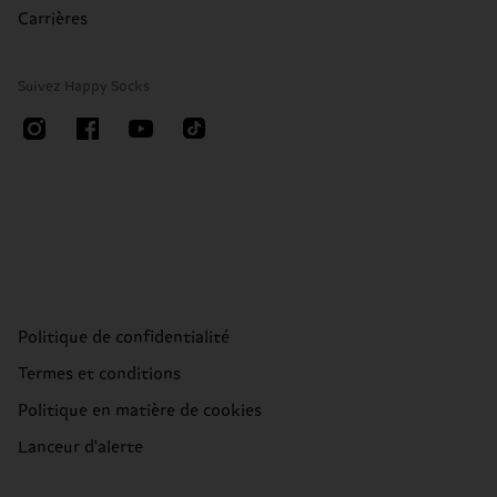
Carrières
Suivez Happy Socks
Politique de confidentialité
Termes et conditions
Politique en matière de cookies
Lanceur d'alerte