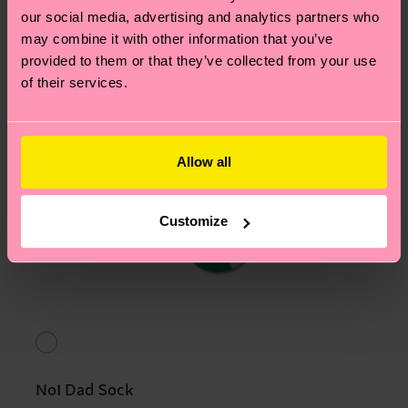
our social media, advertising and analytics partners who
may combine it with other information that you’ve
provided to them or that they’ve collected from your use
of their services.
Allow all
Customize
No1 Dad Sock