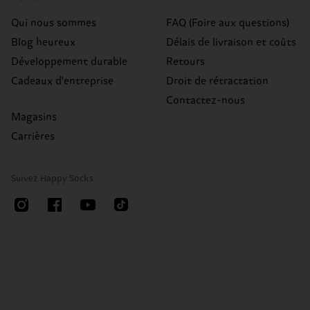
Qui nous sommes
FAQ (Foire aux questions)
Blog heureux
Délais de livraison et coûts
Développement durable
Retours
Cadeaux d'entreprise
Droit de rétractation
Contactez-nous
Magasins
Carrières
Suivez Happy Socks