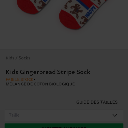
Kids / Socks
Kids Gingerbread Stripe Sock
FAIBLE STOCK
MÉLANGE DE COTON BIOLOGIQUE
GUIDE DES TAILLES
Taille