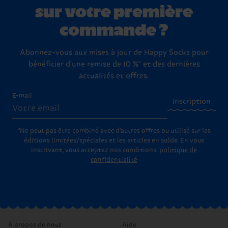
sur votre première
commande ?
Abonnez-vous aux mises à jour de Happy Socks pour
bénéficier d'une remise de 10 %* et des dernières
actualités et offres.
E-mail
Inscription
*Ne peut pas être combiné avec d'autres offres ou utilisé sur les
éditions limitées/spéciales et les articles en solde. En vous
inscrivant, vous acceptez nos conditions.
politique de
confidentialité
À propos de nous
Aide