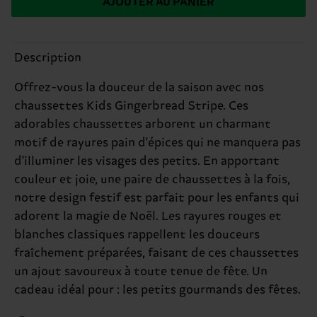
AJOUTER AU PANIER
Description
Offrez-vous la douceur de la saison avec nos
chaussettes Kids Gingerbread Stripe. Ces
adorables chaussettes arborent un charmant
motif de rayures pain d'épices qui ne manquera pas
d'illuminer les visages des petits. En apportant
couleur et joie, une paire de chaussettes à la fois,
notre design festif est parfait pour les enfants qui
adorent la magie de Noël. Les rayures rouges et
blanches classiques rappellent les douceurs
fraîchement préparées, faisant de ces chaussettes
un ajout savoureux à toute tenue de fête. Un
cadeau idéal pour : les petits gourmands des fêtes.