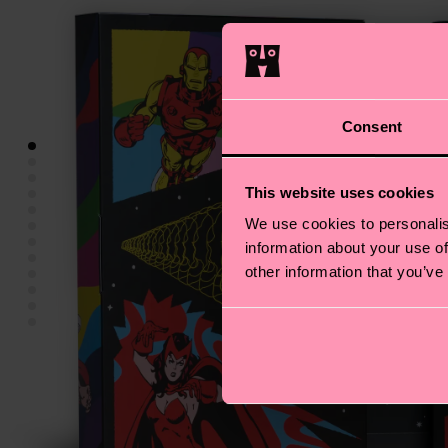
Consent
This website uses cookies
We use cookies to personalis
information about your use of
other information that you’ve