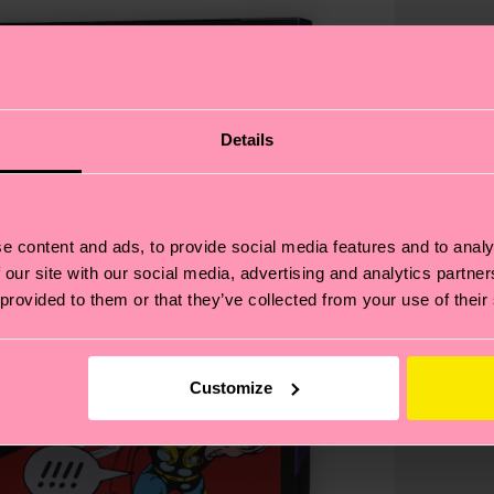
Details
e content and ads, to provide social media features and to analy
 our site with our social media, advertising and analytics partn
 provided to them or that they’ve collected from your use of their
Customize