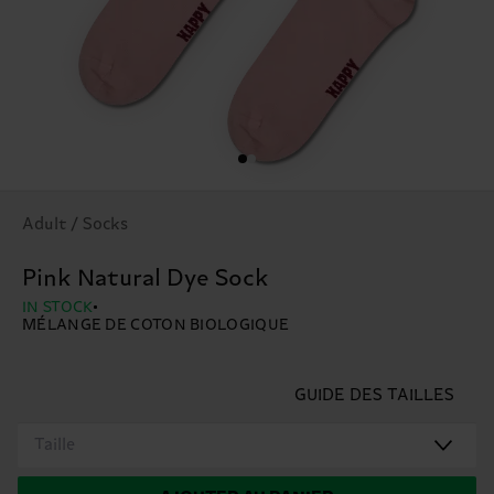
Adult / Socks
Pink Natural Dye Sock
IN STOCK
MÉLANGE DE COTON BIOLOGIQUE
GUIDE DES TAILLES
Taille