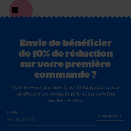
Envie de bénéficier
de 10% de réduction
sur votre première
commande ?
Abonnez-vous aux mises à jour de Happy Socks pour
bénéficier d'une remise de 10 %* et des dernières
actualités et offres.
E-mail
Inscription