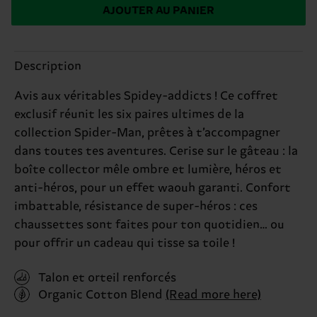
AJOUTER AU PANIER
Description
Avis aux véritables Spidey-addicts ! Ce coffret
exclusif réunit les six paires ultimes de la
collection Spider-Man, prêtes à t’accompagner
dans toutes tes aventures. Cerise sur le gâteau : la
boîte collector mêle ombre et lumière, héros et
anti-héros, pour un effet waouh garanti. Confort
imbattable, résistance de super-héros : ces
chaussettes sont faites pour ton quotidien… ou
pour offrir un cadeau qui tisse sa toile !
Talon et orteil renforcés
Organic Cotton Blend
(Read more here)