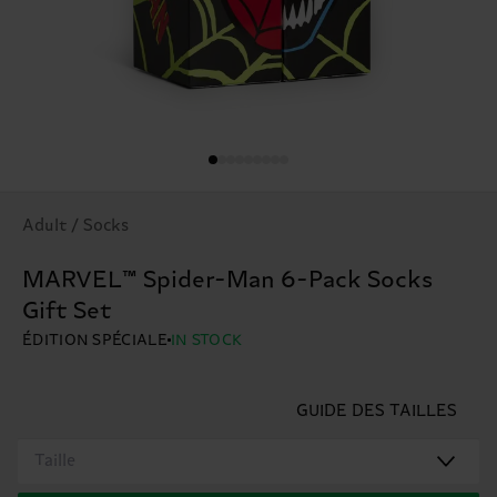
Adult / Socks
MARVEL™ Spider-Man 6-Pack Socks
Gift Set
ÉDITION SPÉCIALE
IN STOCK
GUIDE DES TAILLES
Taille