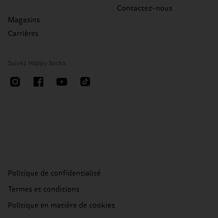
Contactez-nous
Magasins
Carrières
Suivez Happy Socks
Politique de confidentialité
Termes et conditions
Politique en matière de cookies