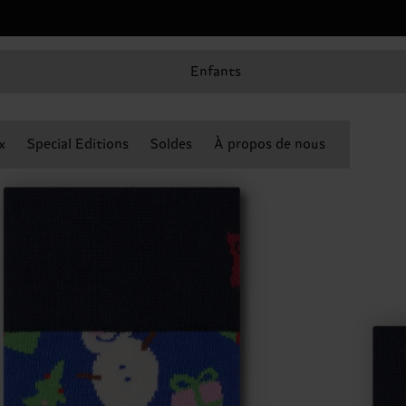
Enfants
x
Special Editions
Soldes
À propos de nous