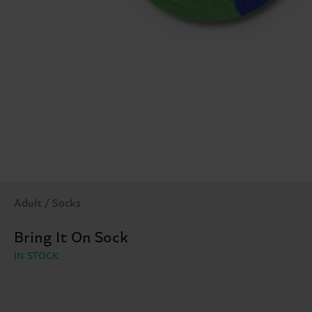
Adult / Socks
Bring It On Sock
IN STOCK