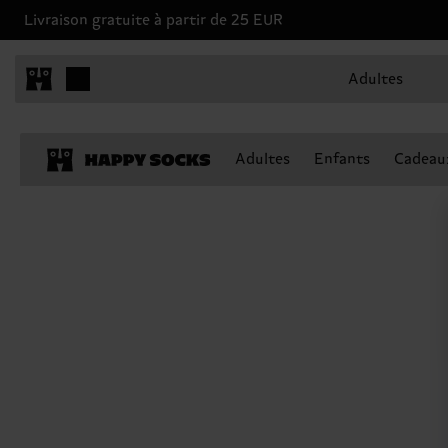
Livraison gratuite à partir de 25 EUR
Adultes
Adultes
Enfants
Cadeau