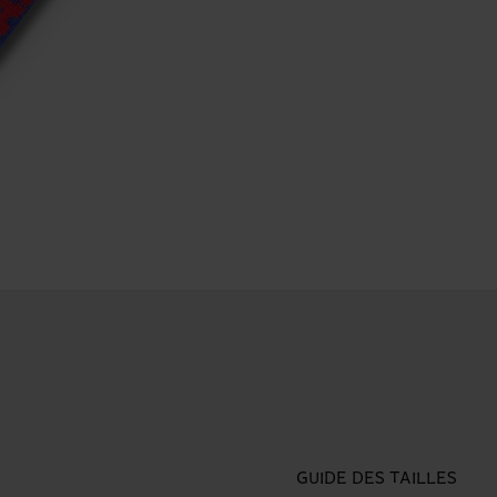
GUIDE DES TAILLES