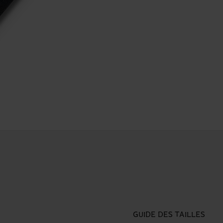
GUIDE DES TAILLES