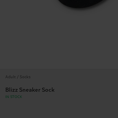
Adult / Socks
Blizz Sneaker Sock
IN STOCK