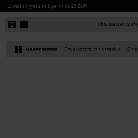
Livraison gratuite à partir de 25 EUR
Chaussettes confo
Chaussettes confortables
Enfa