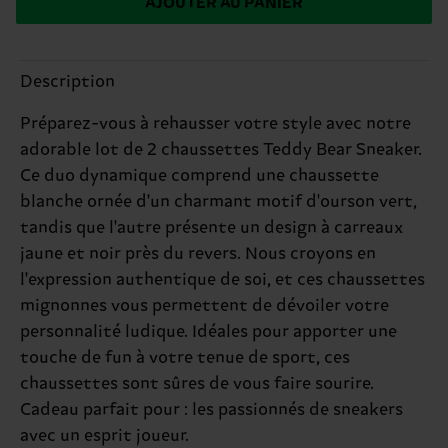
AJOUTER AU PANIER
Description
Préparez-vous à rehausser votre style avec notre
adorable lot de 2 chaussettes Teddy Bear Sneaker.
Ce duo dynamique comprend une chaussette
blanche ornée d'un charmant motif d'ourson vert,
tandis que l'autre présente un design à carreaux
jaune et noir près du revers. Nous croyons en
l'expression authentique de soi, et ces chaussettes
mignonnes vous permettent de dévoiler votre
personnalité ludique. Idéales pour apporter une
touche de fun à votre tenue de sport, ces
chaussettes sont sûres de vous faire sourire.
Cadeau parfait pour : les passionnés de sneakers
avec un esprit joueur.