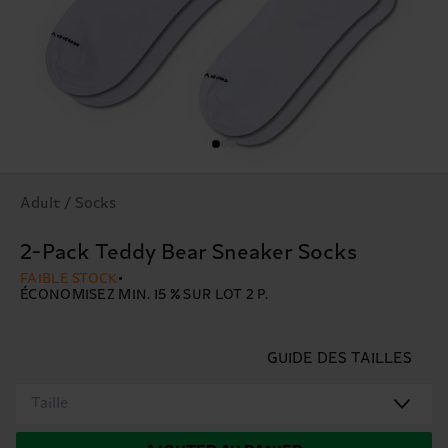
Adult / Socks
2-Pack Teddy Bear Sneaker Socks
FAIBLE STOCK
ÉCONOMISEZ MIN. 15 % SUR LOT 2 P.
GUIDE DES TAILLES
Taille