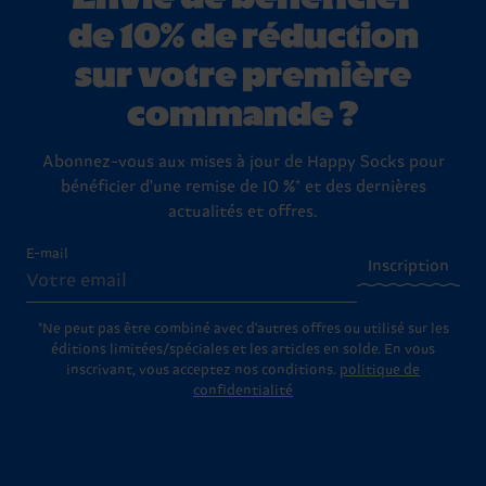
de 10% de réduction
sur votre première
commande ?
Abonnez-vous aux mises à jour de Happy Socks pour
bénéficier d'une remise de 10 %* et des dernières
actualités et offres.
E-mail
Inscription
*Ne peut pas être combiné avec d'autres offres ou utilisé sur les
éditions limitées/spéciales et les articles en solde. En vous
inscrivant, vous acceptez nos conditions.
politique de
confidentialité