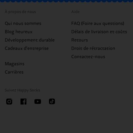
À propos de nous
Aide
Qui nous sommes
FAQ (Foire aux questions)
Blog heureux
Délais de livraison et coûts
Développement durable
Retours
Cadeaux d'entreprise
Droit de rétractation
Contactez-nous
Magasins
Carrières
Suivez Happy Socks