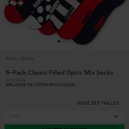
Adult / Socks
5-Pack Classic Filled Optic Mix Socks
IN STOCK
MÉLANGE DE COTON BIOLOGIQUE
GUIDE DES TAILLES
Taille