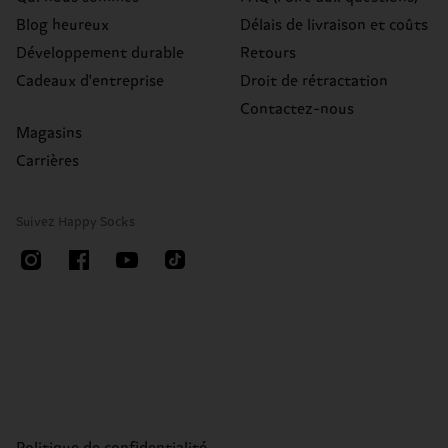
Blog heureux
Délais de livraison et coûts
Développement durable
Retours
Cadeaux d'entreprise
Droit de rétractation
Contactez-nous
Magasins
Carrières
Suivez Happy Socks