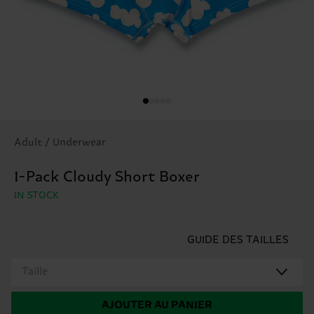
Adult / Underwear
1-Pack Cloudy Short Boxer
IN STOCK
GUIDE DES TAILLES
Taille
AJOUTER AU PANIER