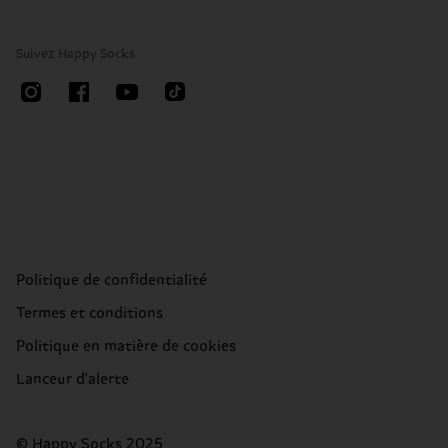
Suivez Happy Socks
Politique de confidentialité
Termes et conditions
Politique en matière de cookies
Lanceur d'alerte
© Happy Socks 2025