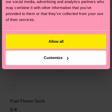
our social media, advertising and analytics partners who
may combine it with other information that you’ve
provided to them or that they’ve collected from your use
of their services.
Allow all
Customize
Pixel Flower Sock
12 €