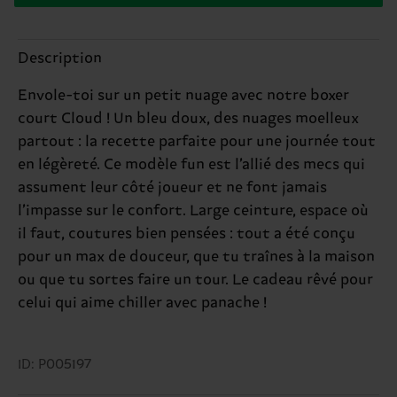
Description
Envole-toi sur un petit nuage avec notre boxer
court Cloud ! Un bleu doux, des nuages moelleux
partout : la recette parfaite pour une journée tout
en légèreté. Ce modèle fun est l’allié des mecs qui
assument leur côté joueur et ne font jamais
l’impasse sur le confort. Large ceinture, espace où
il faut, coutures bien pensées : tout a été conçu
pour un max de douceur, que tu traînes à la maison
ou que tu sortes faire un tour. Le cadeau rêvé pour
celui qui aime chiller avec panache !
ID: P005197