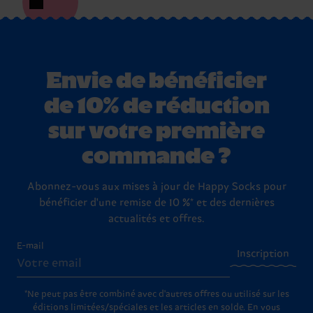
Envie de bénéficier
de 10% de réduction
sur votre première
commande ?
Abonnez-vous aux mises à jour de Happy Socks pour
bénéficier d'une remise de 10 %* et des dernières
actualités et offres.
E-mail
Inscription
*Ne peut pas être combiné avec d'autres offres ou utilisé sur les
éditions limitées/spéciales et les articles en solde. En vous