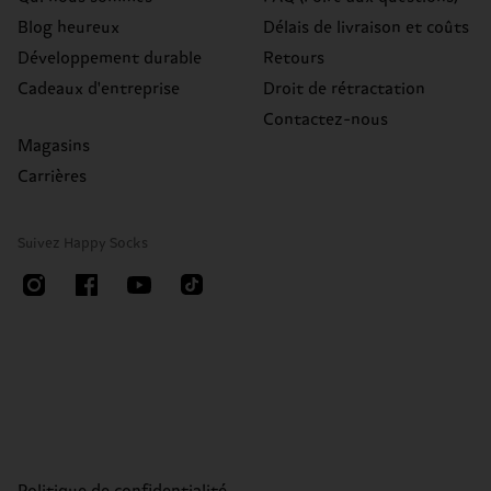
Blog heureux
Délais de livraison et coûts
Développement durable
Retours
Cadeaux d'entreprise
Droit de rétractation
Contactez-nous
Magasins
Carrières
Suivez Happy Socks