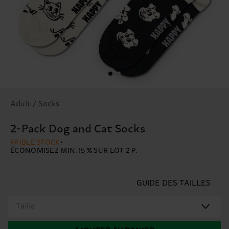
Adult / Socks
2-Pack Dog and Cat Socks
FAIBLE STOCK
ÉCONOMISEZ MIN. 15 % SUR LOT 2 P.
GUIDE DES TAILLES
Taille