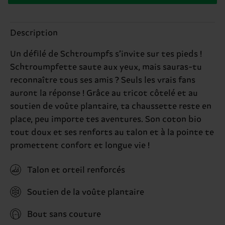
Description
Un défilé de Schtroumpfs s’invite sur tes pieds !
Schtroumpfette saute aux yeux, mais sauras-tu
reconnaître tous ses amis ? Seuls les vrais fans
auront la réponse ! Grâce au tricot côtelé et au
soutien de voûte plantaire, ta chaussette reste en
place, peu importe tes aventures. Son coton bio
tout doux et ses renforts au talon et à la pointe te
promettent confort et longue vie !
Talon et orteil renforcés
Soutien de la voûte plantaire
Bout sans couture