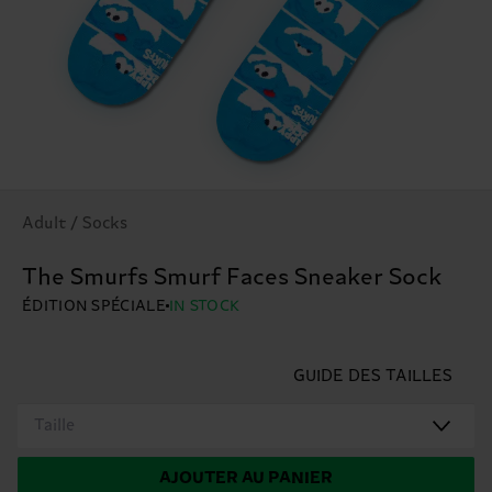
Adult / Socks
The Smurfs Smurf Faces Sneaker Sock
ÉDITION SPÉCIALE
IN STOCK
GUIDE DES TAILLES
Taille
AJOUTER AU PANIER