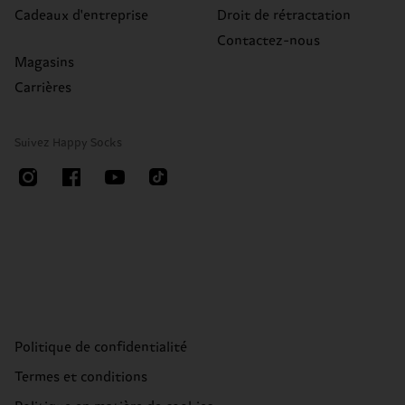
Cadeaux d'entreprise
Droit de rétractation
Contactez-nous
Magasins
Carrières
Suivez Happy Socks
Politique de confidentialité
Termes et conditions