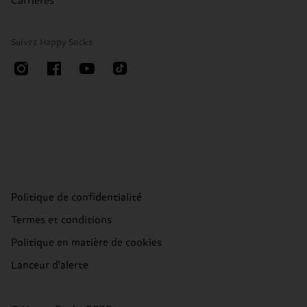
Carrières
Suivez Happy Socks
Politique de confidentialité
Termes et conditions
Politique en matière de cookies
Lanceur d'alerte