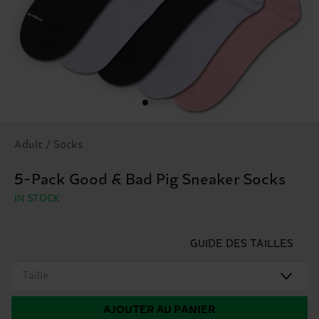
Adult / Socks
5-Pack Good & Bad Pig Sneaker Socks
IN STOCK
GUIDE DES TAILLES
Taille
AJOUTER AU PANIER