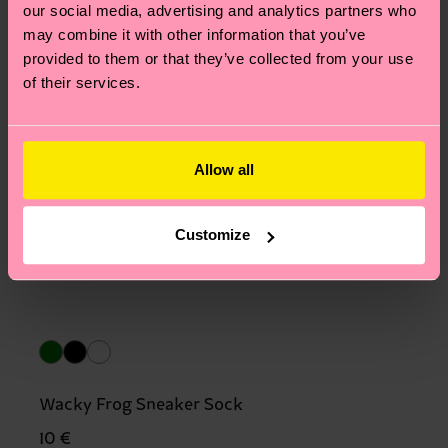
our social media, advertising and analytics partners who
may combine it with other information that you’ve
provided to them or that they’ve collected from your use
of their services.
Allow all
Customize
Wacky Frog Sneaker Sock
10 €