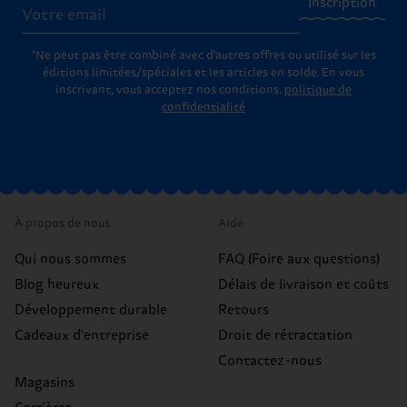
Inscription
*Ne peut pas être combiné avec d'autres offres ou utilisé sur les
éditions limitées/spéciales et les articles en solde. En vous
inscrivant, vous acceptez nos conditions.
politique de
confidentialité
À propos de nous
Aide
Qui nous sommes
FAQ (Foire aux questions)
Blog heureux
Délais de livraison et coûts
Développement durable
Retours
Cadeaux d'entreprise
Droit de rétractation
Contactez-nous
Magasins