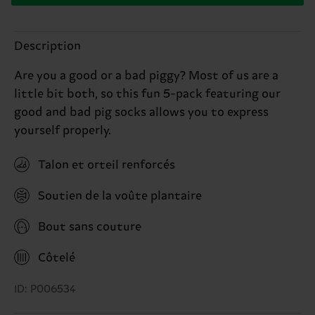
Description
Are you a good or a bad piggy? Most of us are a
little bit both, so this fun 5-pack featuring our
good and bad pig socks allows you to express
yourself properly.
Talon et orteil renforcés
Soutien de la voûte plantaire
Bout sans couture
Côtelé
ID: P006534