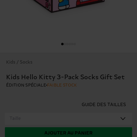
Kids / Socks
Kids Hello Kitty 3-Pack Socks Gift Set
ÉDITION SPÉCIALE
FAIBLE STOCK
GUIDE DES TAILLES
Taille
AJOUTER AU PANIER