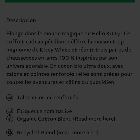
Description
Plonge dans le monde magique de Hello Kitty ! Ce
coffret cadeau pétillant célèbre la maison trop
mignonne de Kitty White et réunit trois paires de
chaussettes enfants, 100 % inspirées par son
univers adorable. En coton bio ultra doux, avec
talons et pointes renforcés : elles sont prêtes pour
toutes les aventures et câlins du quotidien !
Talon et orteil renforcés
Étiquette nominative
Organic Cotton Blend
(Read more here)
Recycled Blend
(Read more here)