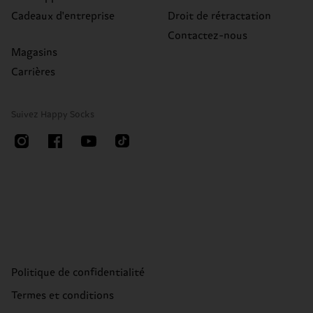
Cadeaux d'entreprise
Droit de rétractation
Contactez-nous
Magasins
Carrières
Suivez Happy Socks
Politique de confidentialité
Termes et conditions