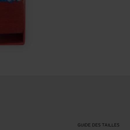
GUIDE DES TAILLES