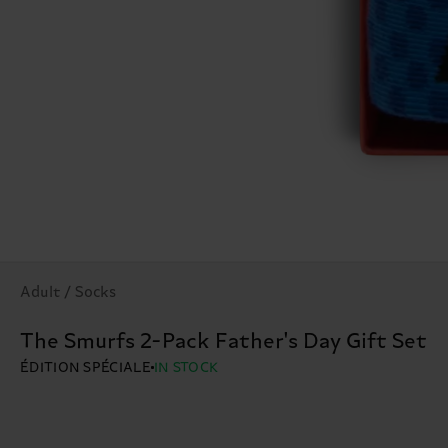
Adult / Socks
The Smurfs 2-Pack Father's Day Gift Set
ÉDITION SPÉCIALE
IN STOCK