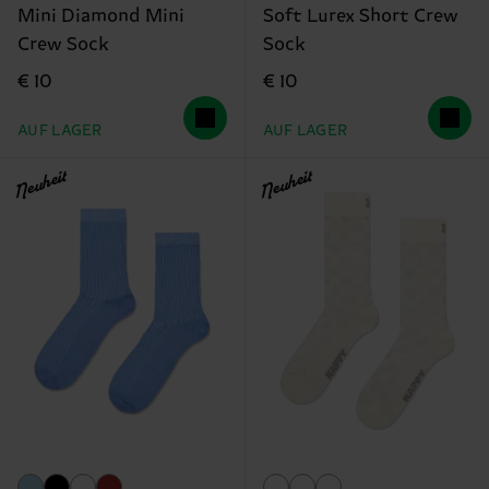
Mini Diamond Mini
Soft Lurex Short Crew
Crew Sock
Sock
€ 10
€ 10
AUF LAGER
AUF LAGER
Neuheit
Neuheit