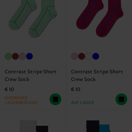
Contrast Stripe Short
Contrast Stripe Short
Crew Sock
Crew Sock
€ 10
€ 10
NIEDRIGER
LAGERBESTAND
AUF LAGER