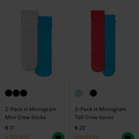
2-Pack H Monogram
2-Pack H Monogram
Mini Crew Socks
Tall Crew Socks
€ 17
€ 22
NIEDRIGER
NIEDRIGER