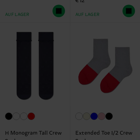
€ 12
AUF LAGER
AUF LAGER
H Monogram Tall Crew
Extended Toe 1/2 Crew