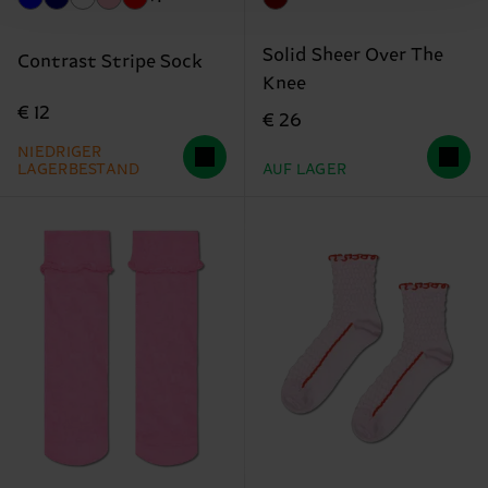
Solid Sheer Over The
Contrast Stripe Sock
Knee
€ 12
€ 26
NIEDRIGER
LAGERBESTAND
AUF LAGER