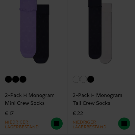
2-Pack H Monogram
2-Pack H Monogram
Mini Crew Socks
Tall Crew Socks
€ 17
€ 22
NIEDRIGER
NIEDRIGER
LAGERBESTAND
LAGERBESTAND