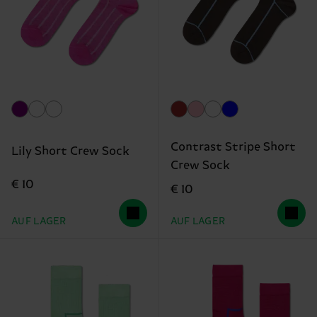
Contrast Stripe Short
Lily Short Crew Sock
Crew Sock
€ 10
€ 10
AUF LAGER
AUF LAGER