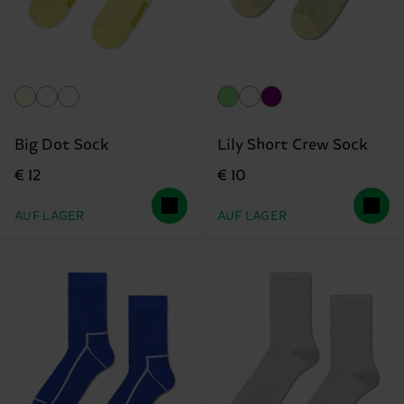
Big Dot Sock
Lily Short Crew Sock
€ 12
€ 10
AUF LAGER
AUF LAGER