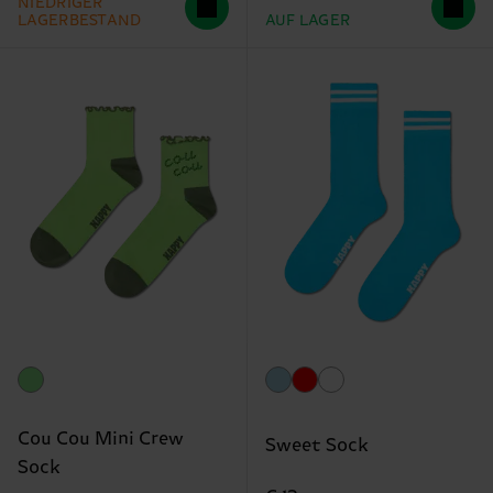
NIEDRIGER
LAGERBESTAND
AUF LAGER
Cou Cou Mini Crew
Sweet Sock
Sock