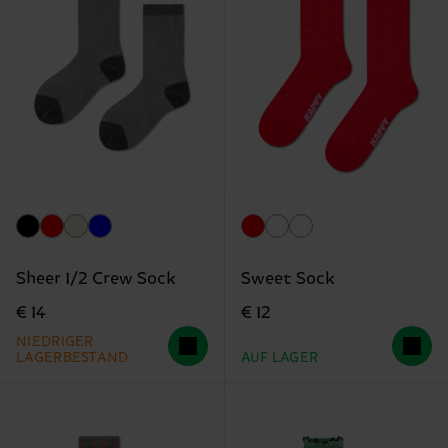
Sheer 1/2 Crew Sock
Sweet Sock
€ 14
€ 12
NIEDRIGER
LAGERBESTAND
AUF LAGER