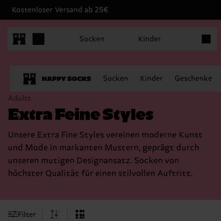
Kostenloser Versand ab 25€
Produk
Socken
Kinder
Socken
Kinder
Geschenke
Adults
Extra Feine Styles
Unsere Extra Fine Styles vereinen moderne Kunst
und Mode in markanten Mustern, geprägt durch
unseren mutigen Designansatz. Socken von
höchster Qualität für einen stilvollen Auftritt.
Filter