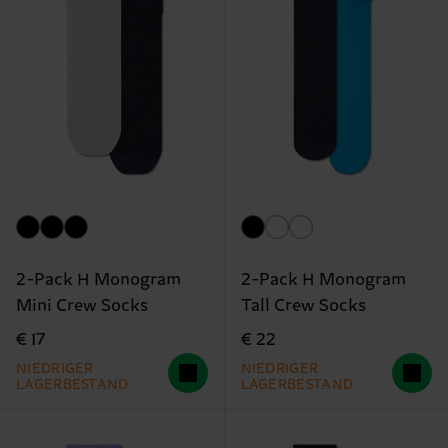
2-Pack H Monogram
2-Pack H Monogram
Mini Crew Socks
Tall Crew Socks
€ 17
€ 22
NIEDRIGER
NIEDRIGER
LAGERBESTAND
LAGERBESTAND