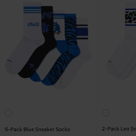
2-Pack Leo St
5-Pack Blue Sneaker Socks