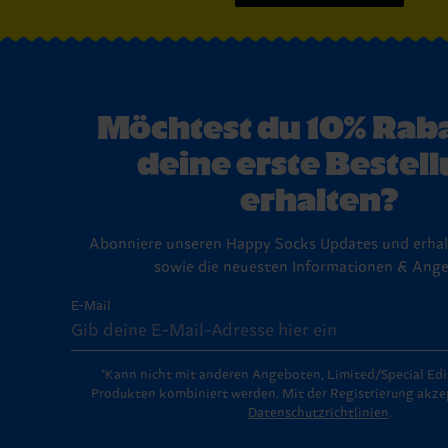
Möchtest du 10% Raba
deine erste Bestel
erhalten?
Abonniere unseren Happy Socks Updates und erhal
sowie die neuesten Informationen & Ange
E-Mail
*Kann nicht mit anderen Angeboten, Limited/Special Edi
Produkten kombiniert werden. Mit der Registrierung akzep
Datenschutzrichtlinien
.