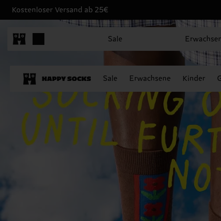
Kostenloser Versand ab 25€
Sale
Erwachse
Sale
Erwachsene
Kinder