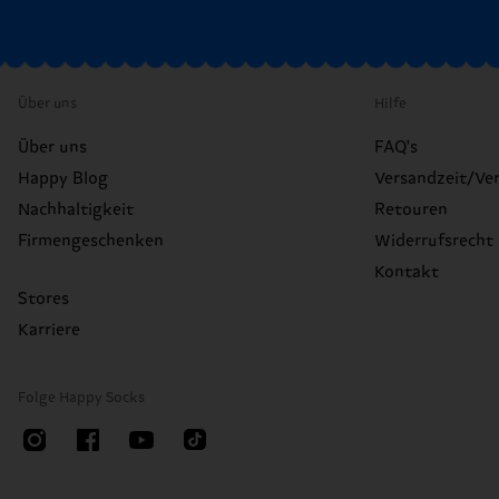
Über uns
Hilfe
Über uns
FAQ's
Happy Blog
Versandzeit/Ve
Nachhaltigkeit
Retouren
Firmengeschenken
Widerrufsrecht
Kontakt
Stores
Karriere
Folge Happy Socks