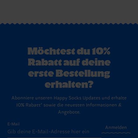
Möchtest du 10%
Rabatt auf deine
erste Bestellung
erhalten?
Abonniere unseren Happy Socks Updates und erhalte
10% Rabatt* sowie die neuesten Informationen &
Angebote.
E-Mail
Anmelden