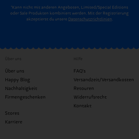
*Kann nicht mit anderen Angeboten, Limited/Special Editions
oder Sale Produkten kombiniert werden. Mit der Registrierung
akzeptierst du unsere
Datenschutzrichtlinien
.
Über uns
Hilfe
Über uns
FAQ's
Happy Blog
Versandzeit/Versandkosten
Nachhaltigkeit
Retouren
Firmengeschenken
Widerrufsrecht
Kontakt
Stores
Karriere