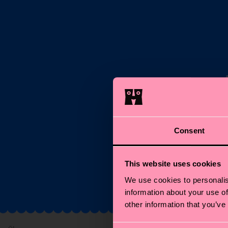
E-M
Consent
This website uses cookies
We use cookies to personalis
information about your use of
other information that you’ve