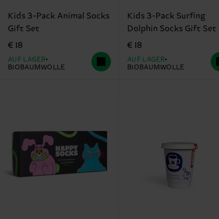
Kids 3-Pack Animal Socks
Kids 3-Pack Surfing
Gift Set
Dolphin Socks Gift Set
€ 18
€ 18
AUF LAGER
AUF LAGER
BIOBAUMWOLLE
BIOBAUMWOLLE