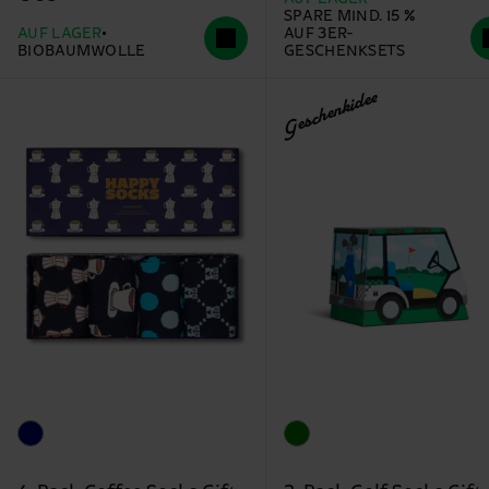
SPARE MIND. 15 %
AUF LAGER
AUF 3ER-
BIOBAUMWOLLE
GESCHENKSETS
Geschenkidee