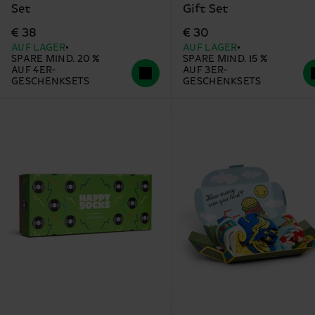
Set
Gift Set
€ 38
€ 30
AUF LAGER
AUF LAGER
SPARE MIND. 20 %
SPARE MIND. 15 %
AUF 4ER-
AUF 3ER-
GESCHENKSETS
GESCHENKSETS