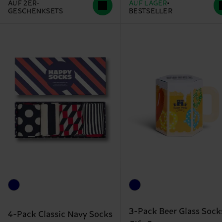
AUF 2ER-
AUF LAGER
GESCHENKSETS
BESTSELLER
3-Pack Beer Glass Sock
4-Pack Classic Navy Socks