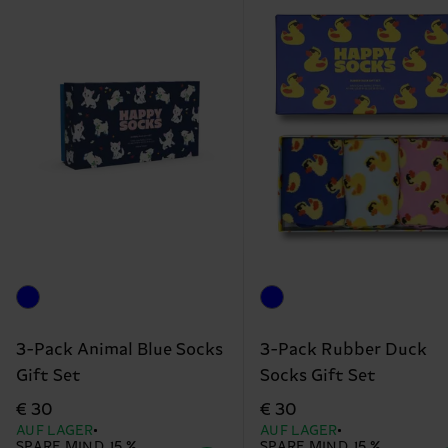
3-Pack Animal Blue Socks
3-Pack Rubber Duck
Gift Set
Socks Gift Set
€ 30
€ 30
AUF LAGER
AUF LAGER
SPARE MIND. 15 %
SPARE MIND. 15 %