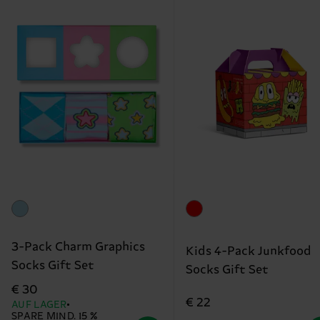
3-Pack Charm Graphics
Kids 4-Pack Junkfood
Socks Gift Set
Socks Gift Set
€ 30
€ 22
AUF LAGER
SPARE MIND. 15 %