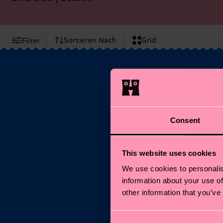
Sortieren Nach
Grid
Filter
Consent
This website uses cookies
We use cookies to personalis
information about your use of
other information that you’ve