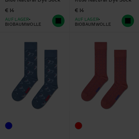
€ 14
€ 14
AUF LAGER
AUF LAGER
BIOBAUMWOLLE
BIOBAUMWOLLE