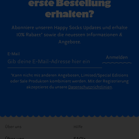
erste Bestellung
erhalten?
Abonniere unseren Happy Socks Updates und erhalte
10% Rabatt* sowie die neuesten Informationen &
Angebote.
E-Mail
Anmelden
*Kann nicht mit anderen Angeboten, Limited/Special Editions
oder Sale Produkten kombiniert werden. Mit der Registrierung
akzeptierst du unsere
Datenschutzrichtlinien
.
Über uns
Hilfe