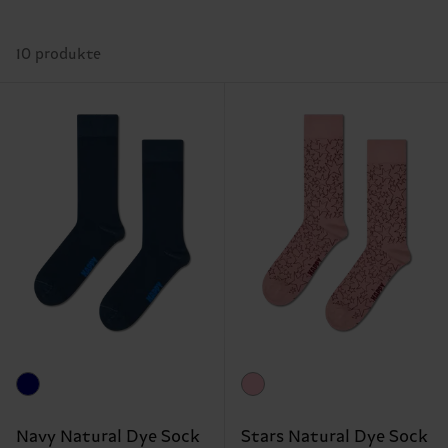
10 produkte
Navy Natural Dye Sock
Stars Natural Dye Sock