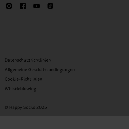
Datenschutzrichtlinien
Allgemeine Geschäftsbedingungen
Cookie-Richtlinien
Whistleblowing
© Happy Socks 2025