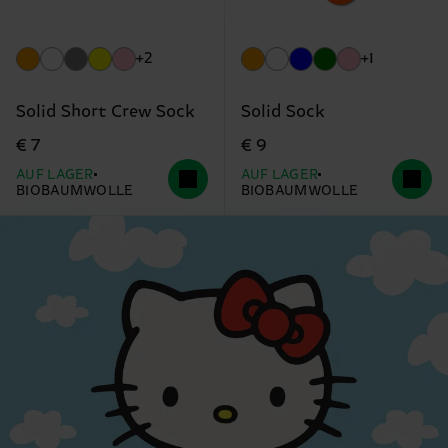
+2
+1
Solid Short Crew Sock
Solid Sock
€ 7
€ 9
AUF LAGER
AUF LAGER
BIOBAUMWOLLE
BIOBAUMWOLLE