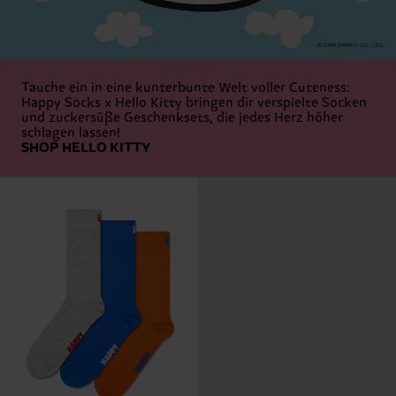
Tauche ein in eine kunterbunte Welt voller Cuteness:
Happy Socks x Hello Kitty bringen dir verspielte Socken
und zuckersüße Geschenksets, die jedes Herz höher
schlagen lassen!
SHOP HELLO KITTY