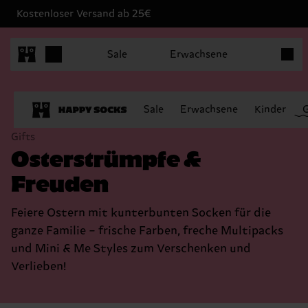
Kostenloser Versand ab 25€
Produk
Sale
Erwachsene
Sale
Erwachsene
Kinder
Gifts
Osterstrümpfe &
Freuden
Feiere Ostern mit kunterbunten Socken für die
ganze Familie – frische Farben, freche Multipacks
und Mini & Me Styles zum Verschenken und
Verlieben!