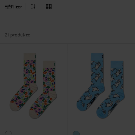
Filter
21 produkte