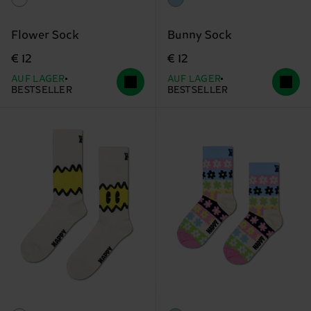
Flower Sock
Bunny Sock
€ 12
€ 12
AUF LAGER
AUF LAGER
BESTSELLER
BESTSELLER