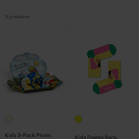
3 produkte
Kids 3-Pack Picnic
Kids Doggo Sock