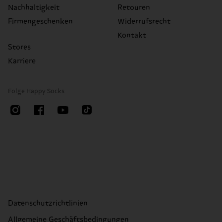
Nachhaltigkeit
Retouren
Firmengeschenken
Widerrufsrecht
Kontakt
Stores
Karriere
Folge Happy Socks
Datenschutzrichtlinien
Allgemeine Geschäftsbedingungen