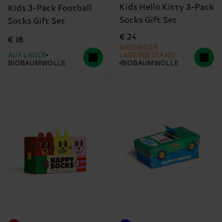
Kids Hello Kitty 3-Pack
Kids 3-Pack Football
Socks Gift Set
Socks Gift Set
€ 24
€ 18
NIEDRIGER
AUF LAGER
LAGERBESTAND
BIOBAUMWOLLE
BIOBAUMWOLLE