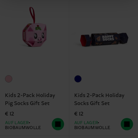
Kids 2-Pack Holiday
Kids 2-Pack Holiday
Pig Socks Gift Set
Socks Gift Set
€ 12
€ 12
AUF LAGER
AUF LAGER
BIOBAUMWOLLE
BIOBAUMWOLLE