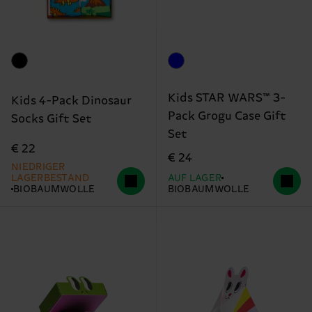
Kids STAR WARS™ 3-
Kids 4-Pack Dinosaur
Pack Grogu Case Gift
Socks Gift Set
Set
€ 22
€ 24
NIEDRIGER
LAGERBESTAND
AUF LAGER
BIOBAUMWOLLE
BIOBAUMWOLLE