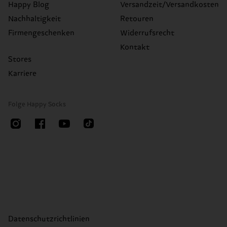
Happy Blog
Versandzeit/Versandkosten
Nachhaltigkeit
Retouren
Firmengeschenken
Widerrufsrecht
Kontakt
Stores
Karriere
Folge Happy Socks
Datenschutzrichtlinien