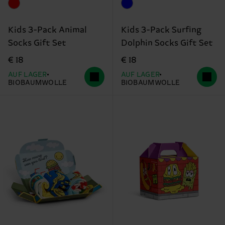
Kids 3-Pack Animal
Kids 3-Pack Surfing
Socks Gift Set
Dolphin Socks Gift Set
€ 18
€ 18
AUF LAGER
AUF LAGER
BIOBAUMWOLLE
BIOBAUMWOLLE