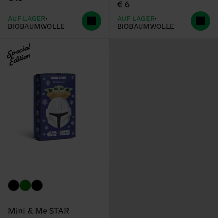
€ 6
AUF LAGER
AUF LAGER
BIOBAUMWOLLE
BIOBAUMWOLLE
Special
Edition
Mini & Me STAR