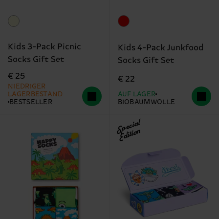
Kids 3-Pack Picnic
Kids 4-Pack Junkfood
Socks Gift Set
Socks Gift Set
€ 25
€ 22
NIEDRIGER
LAGERBESTAND
AUF LAGER
BESTSELLER
BIOBAUMWOLLE
Special
Edition