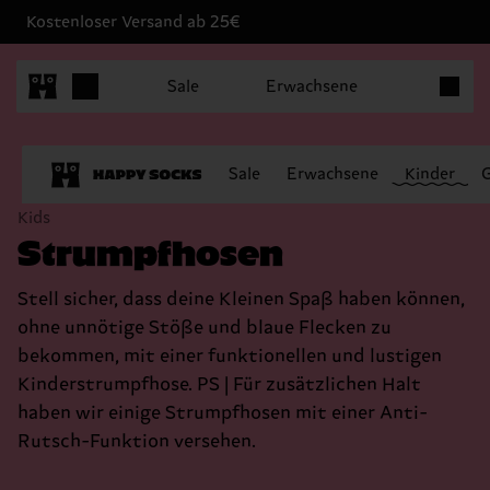
Kostenloser Versand ab 25€
Produkt
Sale
Erwachsene
Sale
Erwachsene
Kinder
Kids
Strumpfhosen
Stell sicher, dass deine Kleinen Spaß haben können,
ohne unnötige Stöße und blaue Flecken zu
bekommen, mit einer funktionellen und lustigen
Kinderstrumpfhose. PS | Für zusätzlichen Halt
haben wir einige Strumpfhosen mit einer Anti-
Rutsch-Funktion versehen.