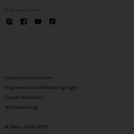
Folge Happy Socks
Datenschutzrichtlinien
Allgemeine Geschäftsbedingungen
Cookie-Richtlinien
Whistleblowing
© Happy Socks 2025