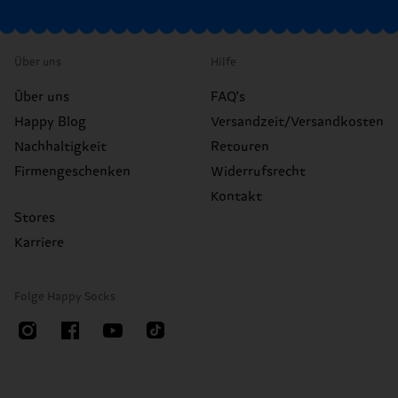
Über uns
Hilfe
Über uns
FAQ's
Happy Blog
Versandzeit/Versandkosten
Nachhaltigkeit
Retouren
Firmengeschenken
Widerrufsrecht
Kontakt
Stores
Karriere
Folge Happy Socks