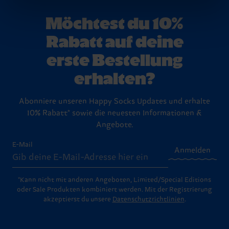
Möchtest du 10%
Rabatt auf deine
erste Bestellung
erhalten?
Abonniere unseren Happy Socks Updates und erhalte
10% Rabatt* sowie die neuesten Informationen &
Angebote.
E-Mail
Anmelden
*Kann nicht mit anderen Angeboten, Limited/Special Editions
oder Sale Produkten kombiniert werden. Mit der Registrierung
akzeptierst du unsere
Datenschutzrichtlinien
.