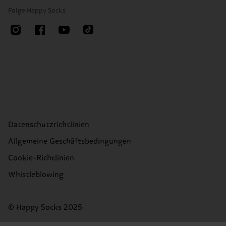
Folge Happy Socks
Datenschutzrichtlinien
Allgemeine Geschäftsbedingungen
Cookie-Richtlinien
Whistleblowing
© Happy Socks 2025