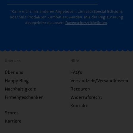
*Kann nicht mit anderen Angeboten, Limited/Special Editions
oder Sale Produkten kombiniert werden. Mit der Registrierung
akzeptierst du unsere
Datenschutzrichtlinien
.
Über uns
Hilfe
Über uns
FAQ's
Happy Blog
Versandzeit/Versandkosten
Nachhaltigkeit
Retouren
Firmengeschenken
Widerrufsrecht
Kontakt
Stores
Karriere