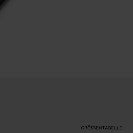
GRÖSSENTABELLE