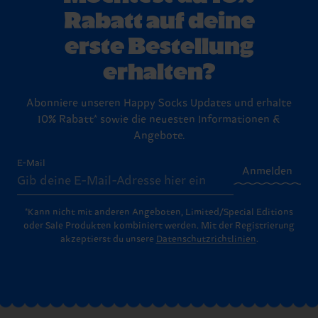
Rabatt auf deine
erste Bestellung
erhalten?
Abonniere unseren Happy Socks Updates und erhalte
10% Rabatt* sowie die neuesten Informationen &
Angebote.
E-Mail
Anmelden
*Kann nicht mit anderen Angeboten, Limited/Special Editions
oder Sale Produkten kombiniert werden. Mit der Registrierung
akzeptierst du unsere
Datenschutzrichtlinien
.