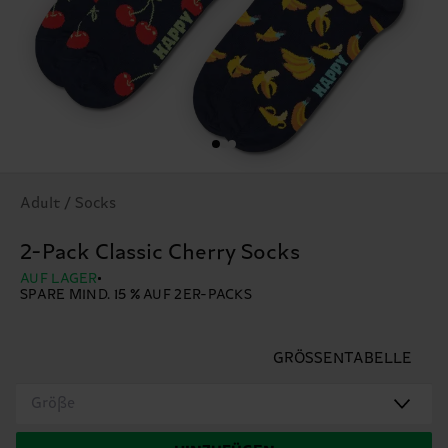
Adult / Socks
2-Pack Classic Cherry Socks
AUF LAGER
SPARE MIND. 15 % AUF 2ER-PACKS
GRÖSSENTABELLE
Größe