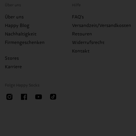
Über uns
Hilfe
Über uns
FAQ's
Happy Blog
Versandzeit/Versandkosten
Nachhaltigkeit
Retouren
Firmengeschenken
Widerrufsrecht
Kontakt
Stores
Karriere
Folge Happy Socks