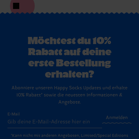
Möchtest du 10%
Rabatt auf deine
erste Bestellung
erhalten?
Abonniere unseren Happy Socks Updates und erhalte
10% Rabatt* sowie die neuesten Informationen &
Angebote.
E-Mail
Anmelden
*Kann nicht mit anderen Angeboten, Limited/Special Editions