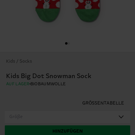
Kids / Socks
Kids Big Dot Snowman Sock
AUF LAGER
BIOBAUMWOLLE
GRÖSSENTABELLE
Größe
HINZUFÜGEN