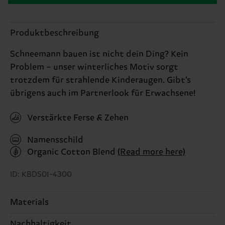
Produktbeschreibung
Schneemann bauen ist nicht dein Ding? Kein
Problem – unser winterliches Motiv sorgt
trotzdem für strahlende Kinderaugen. Gibt’s
übrigens auch im Partnerlook für Erwachsene!
Verstärkte Ferse & Zehen
Namensschild
Organic Cotton Blend
(Read more here)
ID: KBDS01-4300
Materials
Nachhaltigkeit