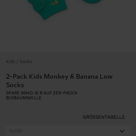
Kids / Socks
2-Pack Kids Monkey & Banana Low
Socks
SPARE MIND. 15 % AUF 2ER-PACKS
BIOBAUMWOLLE
GRÖSSENTABELLE
Größe