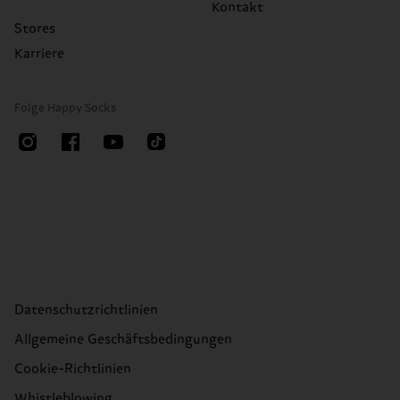
Kontakt
Stores
Karriere
Folge Happy Socks
Datenschutzrichtlinien
Allgemeine Geschäftsbedingungen
Cookie-Richtlinien
Whistleblowing