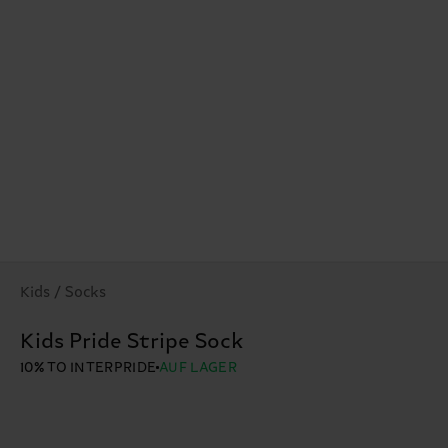
Kids / Socks
Kids Pride Stripe Sock
10% TO INTERPRIDE
AUF LAGER