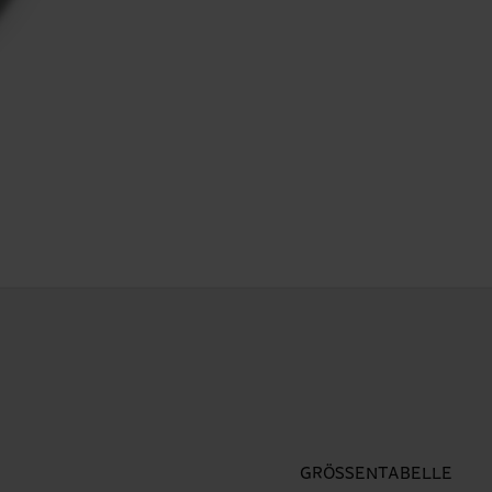
GRÖSSENTABELLE