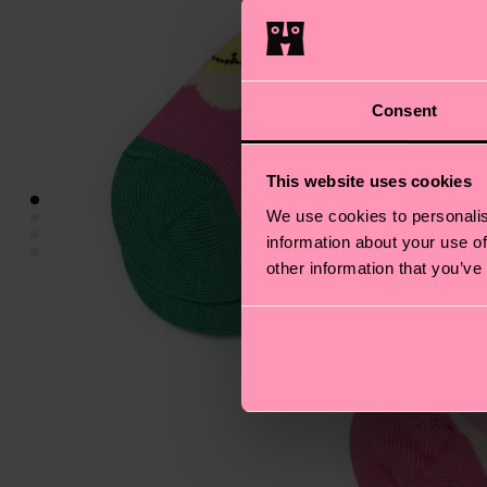
Consent
This website uses cookies
We use cookies to personalis
information about your use of
other information that you’ve