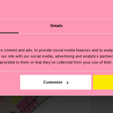
Details
e content and ads, to provide social media features and to analy
 our site with our social media, advertising and analytics partn
 provided to them or that they’ve collected from your use of their
Customize