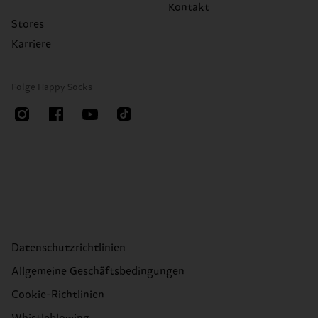
Kontakt
Stores
Karriere
Folge Happy Socks
Datenschutzrichtlinien
Allgemeine Geschäftsbedingungen
Cookie-Richtlinien