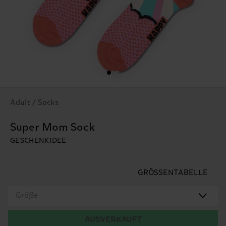
Adult / Socks
Super Mom Sock
GESCHENKIDEE
GRÖSSENTABELLE
Größe
AUSVERKAUFT