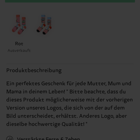
Rot
Ausverkauft
Produktbeschreibung
Ein perfektes Geschenk für jede Mutter, Mum und
Mama in deinem Leben! * Bitte beachte, dass du
dieses Produkt möglicherweise mit der vorherigen
Version unseres Logos, die sich von der auf dem
Bild unterscheidet, erhältst. Anderes Logo, aber
dieselbe hochwertige Qualität! *
Verstärkte Ferse & Zehen