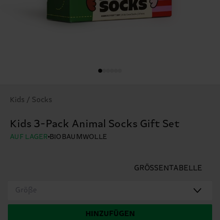
Kids / Socks
Kids 3-Pack Animal Socks Gift Set
AUF LAGER
BIOBAUMWOLLE
GRÖSSENTABELLE
Größe
HINZUFÜGEN