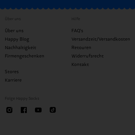
Über uns
Hilfe
Über uns
FAQ's
Happy Blog
Versandzeit/Versandkosten
Nachhaltigkeit
Retouren
Firmengeschenken
Widerrufsrecht
Kontakt
Stores
Karriere
Folge Happy Socks