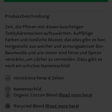
Produktbeschreibung
Zeit, die Pfoten mit diesen kuscheligen
Teddybärensocken aufzuwärmen. Auffällige
Farben und niedliche Muster, das alles gibt es hier.
Hergestellt aus weicher und atmungsaktiver Bio-
Baumwolle und wie immer sind Ferse und Spitze
verstärkt, um Löcher zu vermeiden. Dazu gibt es
noch ein schickes Namensschild!
Verstärkte Ferse & Zehen
Namensschild
Organic Cotton Blend
(Read more here)
Recycled Blend
(Read more here)