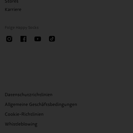
Stores
Karriere
Folge Happy Socks
Datenschutzrichtlinien
Allgemeine Geschäftsbedingungen
Cookie-Richtlinien
Whistleblowing