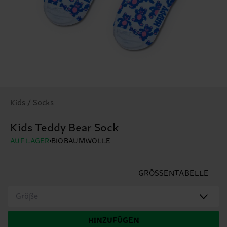
Kids / Socks
Kids Teddy Bear Sock
AUF LAGER
BIOBAUMWOLLE
GRÖSSENTABELLE
Größe
HINZUFÜGEN