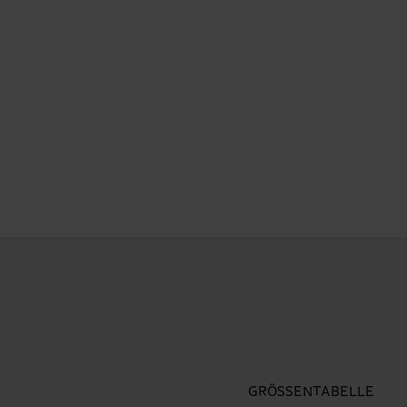
GRÖSSENTABELLE