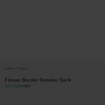
Adult / Socks
Flower Border Sneaker Sock
AUF LAGER
NEU