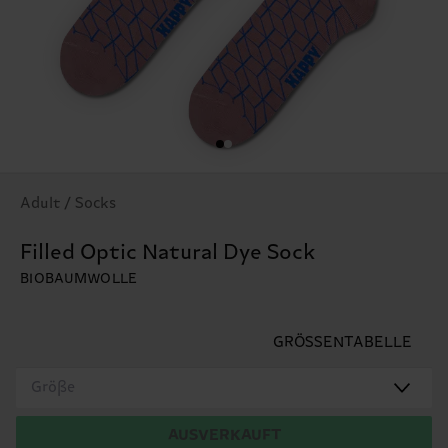
Adult / Socks
Filled Optic Natural Dye Sock
BIOBAUMWOLLE
GRÖSSENTABELLE
Größe
AUSVERKAUFT