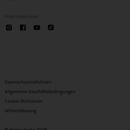
Folge Happy Socks
Datenschutzrichtlinien
Allgemeine Geschäftsbedingungen
Cookie-Richtlinien
Whistleblowing
© Happy Socks 2025