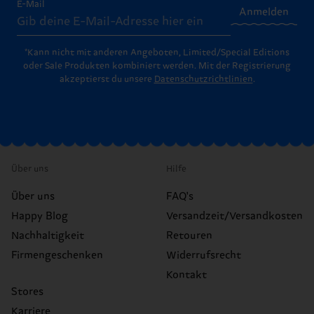
E-Mail
Anmelden
*Kann nicht mit anderen Angeboten, Limited/Special Editions
oder Sale Produkten kombiniert werden. Mit der Registrierung
akzeptierst du unsere
Datenschutzrichtlinien
.
Über uns
Hilfe
Über uns
FAQ's
Happy Blog
Versandzeit/Versandkosten
Nachhaltigkeit
Retouren
Firmengeschenken
Widerrufsrecht
Kontakt
Stores
Karriere