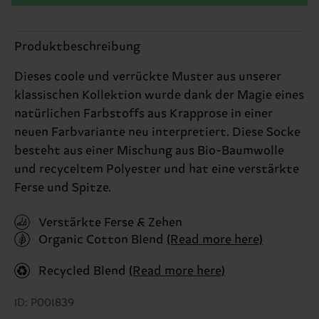
Produktbeschreibung
Dieses coole und verrückte Muster aus unserer
klassischen Kollektion wurde dank der Magie eines
natürlichen Farbstoffs aus Krapprose in einer
neuen Farbvariante neu interpretiert. Diese Socke
besteht aus einer Mischung aus Bio-Baumwolle
und recyceltem Polyester und hat eine verstärkte
Ferse und Spitze.
Verstärkte Ferse & Zehen
Organic Cotton Blend
(Read more here)
Recycled Blend
(Read more here)
ID: P001839