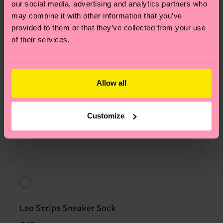
our social media, advertising and analytics partners who
may combine it with other information that you’ve
provided to them or that they’ve collected from your use
of their services.
Allow all
Customize
Leo Stripe Sneaker Sock